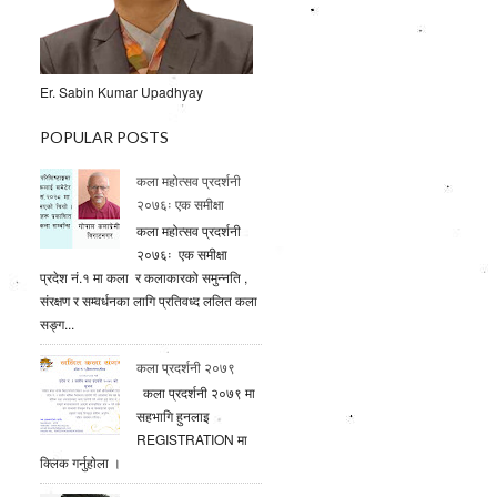
Er. Sabin Kumar Upadhyay
POPULAR POSTS
कला महोत्सव प्रदर्शनी
२०७६ः एक समीक्षा
कला महोत्सव प्रदर्शनी
२०७६ः एक समीक्षा
प्रदेश नं.१ मा कला र कलाकारको समुन्नति ,
संरक्षण र सम्वर्धनका लागि प्रतिवध्द ललित कला
सङ्ग...
कला प्रदर्शनी २०७९
कला प्रदर्शनी २०७९ मा
सहभागि हुनलाइ
REGISTRATION मा
क्लिक गर्नुहाेला ।