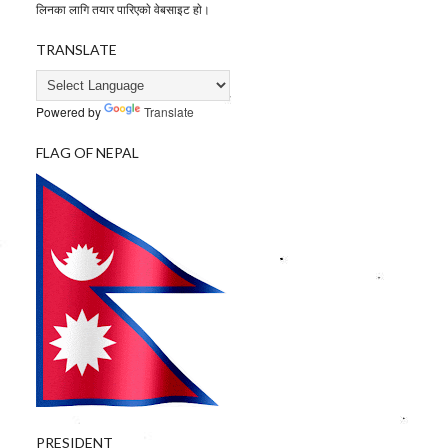
लिनका लागि तयार पारिएकाे वेबसाइट हाे।
TRANSLATE
Powered by
Translate
FLAG OF NEPAL
PRESIDENT