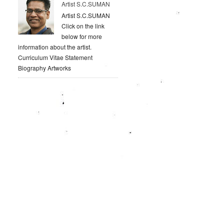
Artist S.C.SUMAN
Artist S.C.SUMAN
Click on the link
below for more
information about the artist.
Curriculum Vitae Statement
Biography Artworks