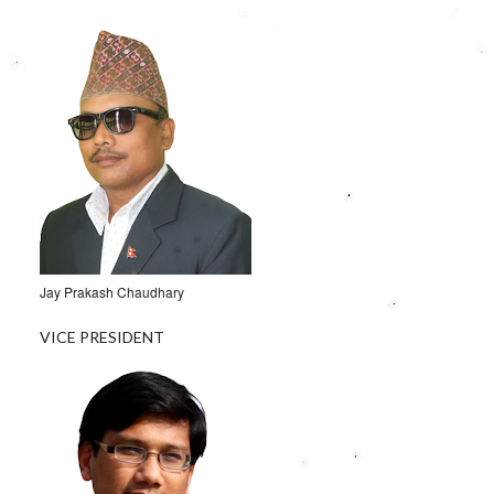
Jay Prakash Chaudhary
VICE PRESIDENT