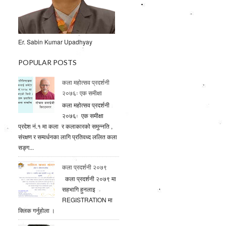
Er. Sabin Kumar Upadhyay
POPULAR POSTS
कला महोत्सव प्रदर्शनी
२०७६ः एक समीक्षा
कला महोत्सव प्रदर्शनी
२०७६ः एक समीक्षा
प्रदेश नं.१ मा कला र कलाकारको समुन्नति ,
संरक्षण र सम्वर्धनका लागि प्रतिवध्द ललित कला
सङ्ग...
कला प्रदर्शनी २०७९
कला प्रदर्शनी २०७९ मा
सहभागि हुनलाइ
REGISTRATION मा
क्लिक गर्नुहाेला ।