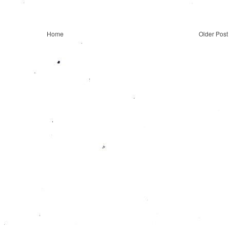
Home
Older Post