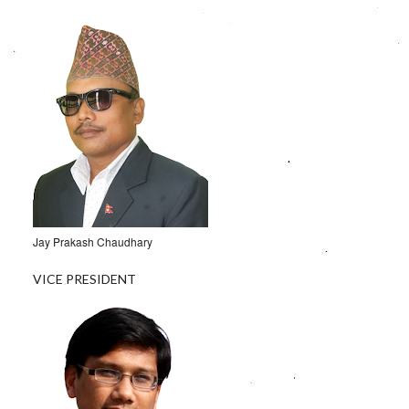
Jay Prakash Chaudhary
VICE PRESIDENT