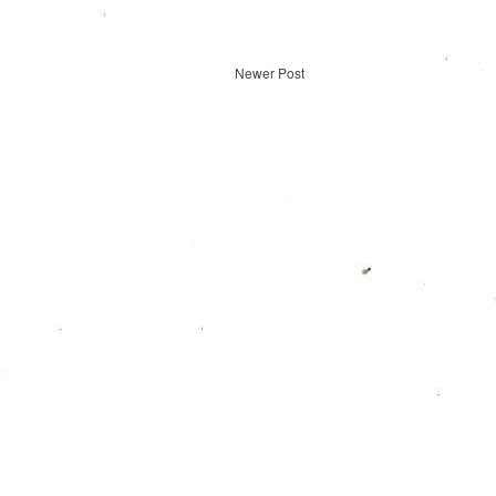
Newer Post