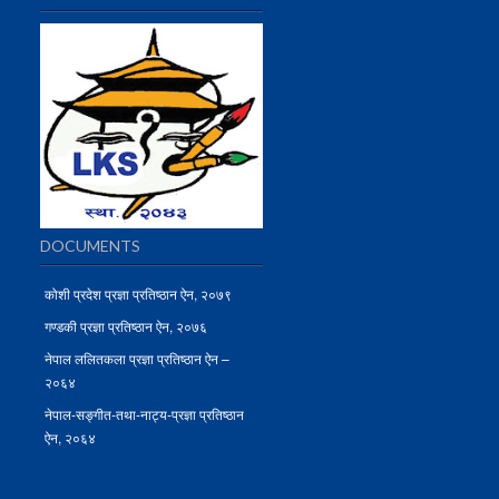
DOCUMENTS
कोशी प्रदेश प्रज्ञा प्रतिष्ठान ऐन, २०७९
गण्डकी प्रज्ञा प्रतिष्ठान ऐन, २०७६
नेपाल ललितकला प्रज्ञा प्रतिष्ठान ऐन –
२०६४
नेपाल-सङ्गीत-तथा-नाट्य-प्रज्ञा प्रतिष्ठान
ऐन, २०६४