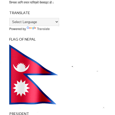
लिनका लागि तयार पारिएकाे वेबसाइट हाे।
TRANSLATE
Powered by
Translate
FLAG OF NEPAL
PRESIDENT