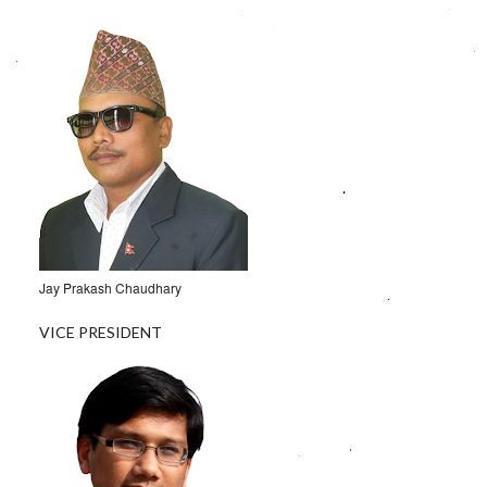
Jay Prakash Chaudhary
VICE PRESIDENT