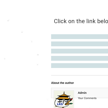
Click on the link bel
About the author
Admin
Your Comments