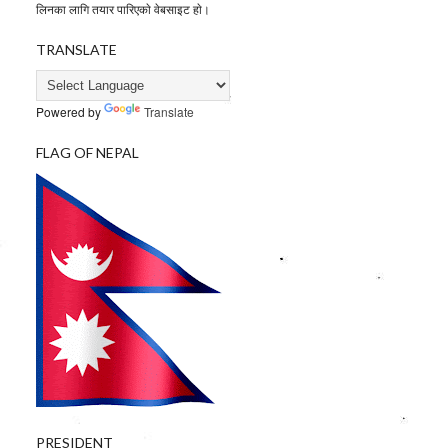
लिनका लागि तयार पारिएकाे वेबसाइट हाे।
TRANSLATE
Powered by
Translate
FLAG OF NEPAL
PRESIDENT