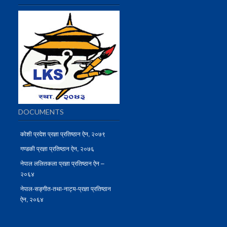
DOCUMENTS
कोशी प्रदेश प्रज्ञा प्रतिष्ठान ऐन, २०७९
गण्डकी प्रज्ञा प्रतिष्ठान ऐन, २०७६
नेपाल ललितकला प्रज्ञा प्रतिष्ठान ऐन –
२०६४
नेपाल-सङ्गीत-तथा-नाट्य-प्रज्ञा प्रतिष्ठान
ऐन, २०६४