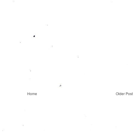
Home
Older Post