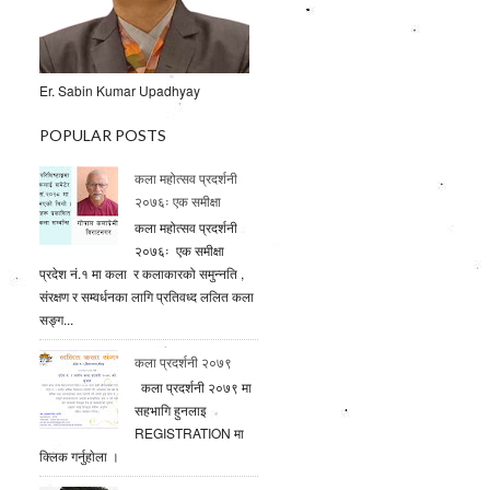
Er. Sabin Kumar Upadhyay
POPULAR POSTS
कला महोत्सव प्रदर्शनी
२०७६ः एक समीक्षा
कला महोत्सव प्रदर्शनी
२०७६ः एक समीक्षा
प्रदेश नं.१ मा कला र कलाकारको समुन्नति ,
संरक्षण र सम्वर्धनका लागि प्रतिवध्द ललित कला
सङ्ग...
कला प्रदर्शनी २०७९
कला प्रदर्शनी २०७९ मा
सहभागि हुनलाइ
REGISTRATION मा
क्लिक गर्नुहाेला ।