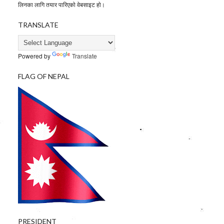
लिनका लागि तयार पारिएकाे वेबसाइट हाे।
TRANSLATE
Powered by
Translate
FLAG OF NEPAL
PRESIDENT