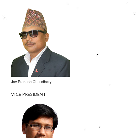
Jay Prakash Chaudhary
VICE PRESIDENT