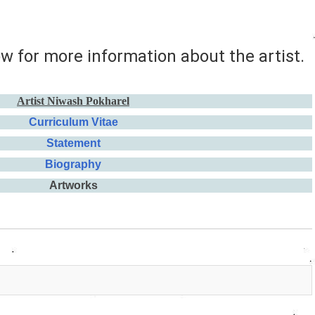
ow for more information about the artist.
Artist
Niwash Pokharel
Curriculum Vitae
Statement
Biography
Artworks