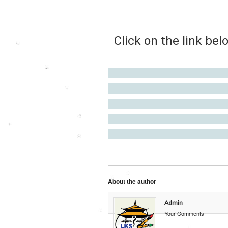
Click on the link bel
About the author
Admin
Your Comments