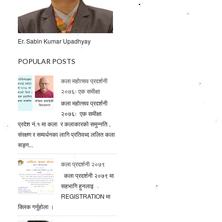
Er. Sabin Kumar Upadhyay
POPULAR POSTS
कला महोत्सव प्रदर्शनी
२०७६ः एक समीक्षा
कला महोत्सव प्रदर्शनी
२०७६ः एक समीक्षा
प्रदेश नं.१ मा कला र कलाकारको समुन्नति ,
संरक्षण र सम्वर्धनका लागि प्रतिवध्द ललित कला
सङ्ग...
कला प्रदर्शनी २०७९
कला प्रदर्शनी २०७९ मा
सहभागि हुनलाइ
REGISTRATION मा
क्लिक गर्नुहाेला ।