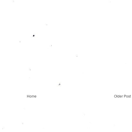
Home
Older Post