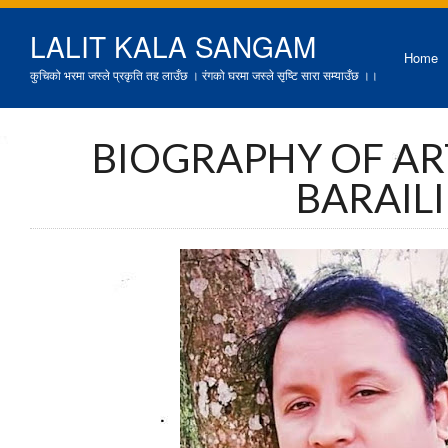
LALIT KALA SANGAM
Home
कुचिको भरमा जस्ले प्रकृति तह लाउँछ । रंगको घरमा जस्ले सृष्टि सारा सम्याउँछ ।।
BIOGRAPHY OF ART
BARAILI