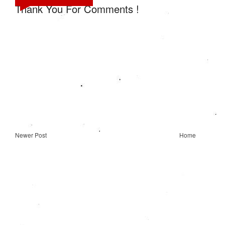
Thank You For Comments !
Newer Post
Home